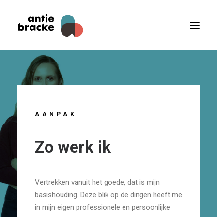
AANPAK
Zo
werk
ik
Vertrekken vanuit het goede, dat is mijn
basishouding. Deze blik op de dingen heeft me
in mijn eigen professionele en persoonlijke