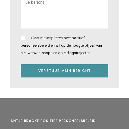
Ik laat me inspireren over positief
personeelsbeleid en wil op de hoogte blijven van
nieuwe workshops en opleidingstrajecten.
ANTJE BRACKE POSITIEF PERSONEELSBELEID