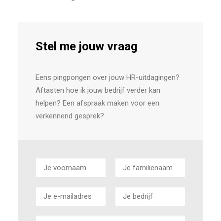
Stel me jouw vraag
Eens pingpongen over jouw HR-uitdagingen?
Aftasten hoe ik jouw bedrijf verder kan
helpen? Een afspraak maken voor een
verkennend gesprek?