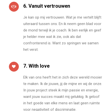
6. Vanuit vertrouwen
Je kan op mij vertrouwen. Wat je me vertelt blijft
uiteraard tussen ons. En ik neem geen blad voor
de mond terwijl ik je coach. Ik ben eerlijk en geef
je helder mee wat ik zie, ook als dat
confronterend is. Want zo springen we samen
het verst.
7. With love
Elk van ons heeft het in zich deze wereld mooier
te maken. Ik de jouwe, jij de mijne en wij de onze.
In jouw project steek ik mijn passie en energie,
want jouw succes maakt mij gelukkig. Ik geloof
in het goede van elke mens en laat geen ruimte
voor negativiteit of discriminatie.