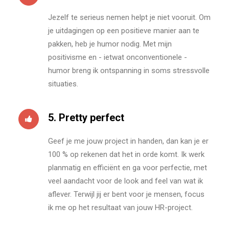
Jezelf te serieus nemen helpt je niet vooruit. Om
je uitdagingen op een positieve manier aan te
pakken, heb je humor nodig. Met mijn
positivisme en - ietwat onconventionele -
humor breng ik ontspanning in soms stressvolle
situaties.
5. Pretty perfect
Geef je me jouw project in handen, dan kan je er
100 % op rekenen dat het in orde komt. Ik werk
planmatig en efficiënt en ga voor perfectie, met
veel aandacht voor de look and feel van wat ik
aflever. Terwijl jij er bent voor je mensen, focus
ik me op het resultaat van jouw HR-project.