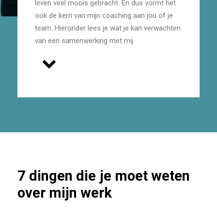
leven veel moois gebracht. En dus vormt het
ook de kern van mijn coaching aan jou of je
team. Hieronder lees je wat je kan verwachten
van een samenwerking met mij.
7
dingen
die
je
moet
weten
over
mijn
werk