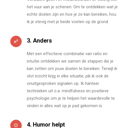
het vuur aan je schenen. Om te ontdekken wat je
echte doelen zijn en hoe je ze kan bereiken, hou
ik je stevig met je beide voeten op de grond.
3. Anders
Met een effectieve combinatie van ratio en
intuïtie ontdekken we samen de stappen die je
kan zetten om jouw doelen te bereiken. Terwijl ik
vlot inzicht krijg in elke situatie, pik ik ook de
onuitgesproken signalen op. Ik hanteer
technieken uit o.a. mindfulness en positieve
psychologie om je te helpen het waardevolle te
vinden in alles wat op je pad gekomen is.
4. Humor helpt